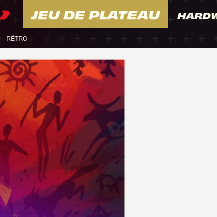
JEU DE PLATEAU
HARD
RÉTRO