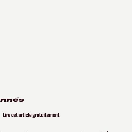
onnés
Lire cet article gratuitement