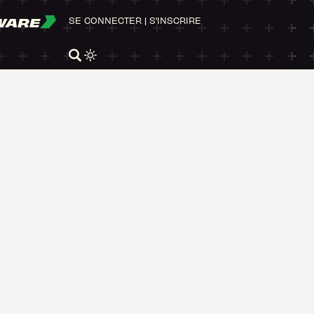
WARE
SE CONNECTER
|
S'INSCRIRE