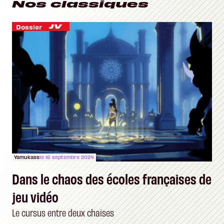
Nos classiques
Dossier
Yamukass
le 16 septembre 2024
Dans le chaos des écoles françaises de
jeu vidéo
Le cursus entre deux chaises