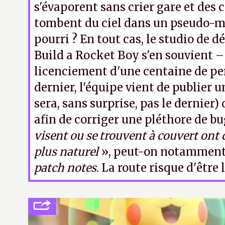
s'évaporent sans crier gare et des
tombent du ciel dans un pseudo-m
pourri ? En tout cas, le studio de
Build a Rocket Boy s'en souvient –
licenciement d'une centaine de pe
dernier, l'équipe vient de publier u
sera, sans surprise, pas le dernier
afin de corriger une pléthore de bu
visent ou se trouvent à couvert ont 
plus naturel
», peut-on notamment 
patch notes
. La route risque d'être