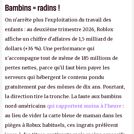
Bambins = radins !
On n'arrête plus l'exploitation du travail des
enfants : au deuxième trimestre 2026, Roblox
affiche un chiffre d'affaires de 1,5 milliard de
dollars (+36 %). Une performance qui
s'accompagne tout de même de 185 millions de
pertes nettes, parce qu'il faut bien payer les
serveurs qui hébergent le contenu pondu
gratuitement par des mômes de dix ans. Pourtant,
la direction tire la tronche. La faute aux bambins
nord-américains
qui rapportent moins à l'heure
:
au lieu de vider la carte bleue de maman dans les
pièges à Robux habituels, ces ingrats préfèrent