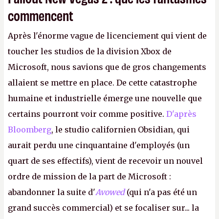
commencent
Après l'énorme vague de licenciement qui vient de
toucher les studios de la division Xbox de
Microsoft, nous savions que de gros changements
allaient se mettre en place. De cette catastrophe
humaine et industrielle émerge une nouvelle que
certains pourront voir comme positive.
D'après
Bloomberg
, le studio californien Obsidian, qui
aurait perdu une cinquantaine d'employés (un
quart de ses effectifs), vient de recevoir un nouvel
ordre de mission de la part de Microsoft :
abandonner la suite d'
Avowed
(qui n'a pas été un
grand succès commercial) et se focaliser sur... la