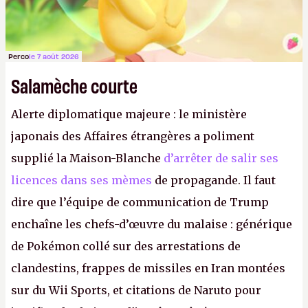
Perco
le 7 août 2026
Salamèche courte
Alerte diplomatique majeure : le ministère
japonais des Affaires étrangères a poliment
supplié la Maison-Blanche
d’arrêter de salir ses
licences dans ses mèmes
de propagande. Il faut
dire que l’équipe de communication de Trump
enchaîne les chefs-d’œuvre du malaise : générique
de Pokémon collé sur des arrestations de
clandestins, frappes de missiles en Iran montées
sur du Wii Sports, et citations de Naruto pour