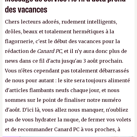
des vacances
Chers lecteurs adorés, rudement intelligents,
drôles, beaux et totalement hermétiques à la
flagornerie, c'est le début des vacances pour la
rédaction de
Canard PC
, et il n'y aura donc plus de
news dans ce fil d'actu jusqu'au 3 août prochain.
Vous n'êtes cependant pas totalement débarrassés
de nous pour autant : le site sera toujours alimenté
d'articles flambants neufs chaque jour, et nous
sommes sur le point de finaliser notre numéro
d'août. D'ici là, vous allez nous manquer, n'oubliez
pas de vous hydrater la nuque, de fermer vos volets
et de recommander Canard PC à vos proches, à