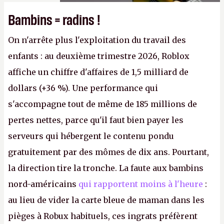
Bambins = radins !
On n'arrête plus l'exploitation du travail des
enfants : au deuxième trimestre 2026, Roblox
affiche un chiffre d'affaires de 1,5 milliard de
dollars (+36 %). Une performance qui
s'accompagne tout de même de 185 millions de
pertes nettes, parce qu'il faut bien payer les
serveurs qui hébergent le contenu pondu
gratuitement par des mômes de dix ans. Pourtant,
la direction tire la tronche. La faute aux bambins
nord-américains
qui rapportent moins à l'heure
:
au lieu de vider la carte bleue de maman dans les
pièges à Robux habituels, ces ingrats préfèrent