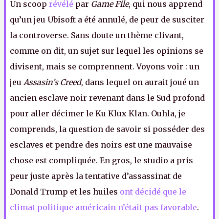
Un scoop
révélé
par
Game File
, qui nous apprend
qu’un jeu Ubisoft a été annulé, de peur de susciter
la controverse. Sans doute un thème clivant,
comme on dit, un sujet sur lequel les opinions se
divisent, mais se comprennent. Voyons voir : un
jeu
Assasin’s Creed
, dans lequel on aurait joué un
ancien esclave noir revenant dans le Sud profond
pour aller décimer le Ku Klux Klan. Ouhla, je
comprends, la question de savoir si posséder des
esclaves et pendre des noirs est une mauvaise
chose est compliquée. En gros, le studio a pris
peur juste après la tentative d’assassinat de
Donald Trump et les huiles
ont décidé que le
climat politique américain n’était pas favorable
.