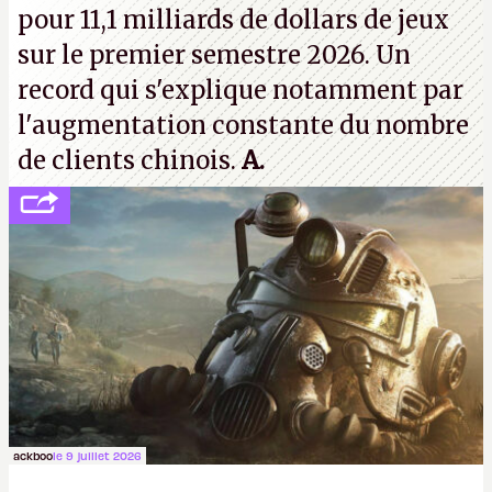
pour 11,1 milliards de dollars de jeux
sur le premier semestre 2026. Un
record qui s'explique notamment par
l'augmentation constante du nombre
de clients chinois.
A.
ackboo
le 9 juillet 2026