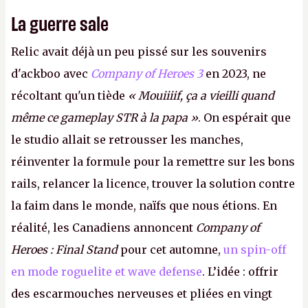
La guerre sale
Relic avait déjà un peu pissé sur les souvenirs
d'ackboo avec
Company of Heroes 3
en 2023, ne
récoltant qu'un tiède
« Mouiiiif, ça a vieilli quand
même ce gameplay STR à la papa »
. On espérait que
le studio allait se retrousser les manches,
réinventer la formule pour la remettre sur les bons
rails, relancer la licence, trouver la solution contre
la faim dans le monde, naïfs que nous étions. En
réalité, les Canadiens annoncent
Company of
Heroes : Final Stand
pour cet automne,
un spin-off
en mode roguelite et wave defense
. L’idée : offrir
des escarmouches nerveuses et pliées en vingt