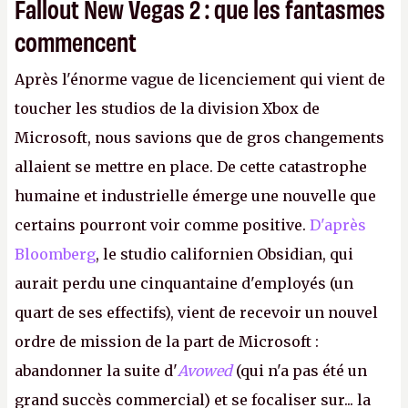
Fallout New Vegas 2 : que les fantasmes
commencent
Après l'énorme vague de licenciement qui vient de
toucher les studios de la division Xbox de
Microsoft, nous savions que de gros changements
allaient se mettre en place. De cette catastrophe
humaine et industrielle émerge une nouvelle que
certains pourront voir comme positive.
D'après
Bloomberg
, le studio californien Obsidian, qui
aurait perdu une cinquantaine d'employés (un
quart de ses effectifs), vient de recevoir un nouvel
ordre de mission de la part de Microsoft :
abandonner la suite d'
Avowed
(qui n'a pas été un
grand succès commercial) et se focaliser sur... la