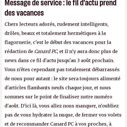
Message de service : le fil d'actu prend
des vacances
Chers lecteurs adorés, rudement intelligents,
drôles, beaux et totalement hermétiques à la
flagornerie, c'est le début des vacances pour la
rédaction de
Canard PC
, et il n'y aura donc plus de
news dans ce fil d'actu jusqu'au 3 août prochain.
Vous n'êtes cependant pas totalement débarrassés
de nous pour autant : le site sera toujours alimenté
d'articles flambants neufs chaque jour, et nous
sommes sur le point de finaliser notre numéro
d'août. D'ici là, vous allez nous manquer, n'oubliez
pas de vous hydrater la nuque, de fermer vos volets
et de recommander Canard PC à vos proches, à