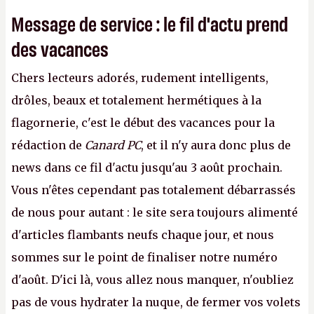
Message de service : le fil d'actu prend
des vacances
Chers lecteurs adorés, rudement intelligents,
drôles, beaux et totalement hermétiques à la
flagornerie, c'est le début des vacances pour la
rédaction de
Canard PC
, et il n'y aura donc plus de
news dans ce fil d'actu jusqu'au 3 août prochain.
Vous n'êtes cependant pas totalement débarrassés
de nous pour autant : le site sera toujours alimenté
d'articles flambants neufs chaque jour, et nous
sommes sur le point de finaliser notre numéro
d'août. D'ici là, vous allez nous manquer, n'oubliez
pas de vous hydrater la nuque, de fermer vos volets