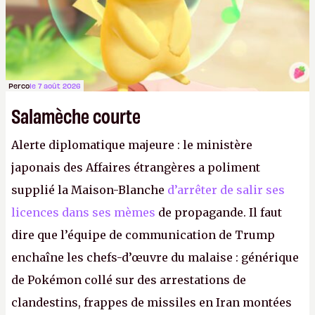
Perco
le 7 août 2026
Salamèche courte
Alerte diplomatique majeure : le ministère
japonais des Affaires étrangères a poliment
supplié la Maison-Blanche
d’arrêter de salir ses
licences dans ses mèmes
de propagande. Il faut
dire que l’équipe de communication de Trump
enchaîne les chefs-d’œuvre du malaise : générique
de Pokémon collé sur des arrestations de
clandestins, frappes de missiles en Iran montées