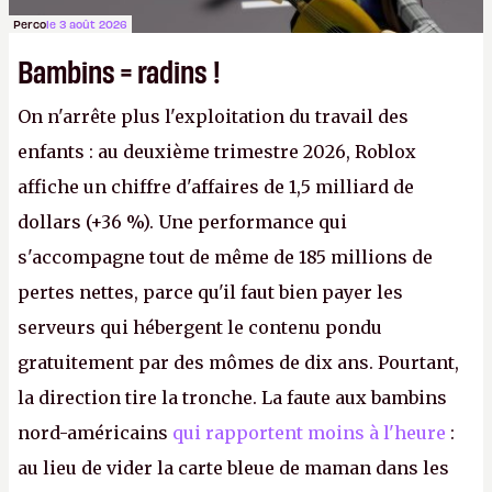
Perco
le 3 août 2026
Bambins = radins !
On n'arrête plus l'exploitation du travail des
enfants : au deuxième trimestre 2026, Roblox
affiche un chiffre d'affaires de 1,5 milliard de
dollars (+36 %). Une performance qui
s'accompagne tout de même de 185 millions de
pertes nettes, parce qu'il faut bien payer les
serveurs qui hébergent le contenu pondu
gratuitement par des mômes de dix ans. Pourtant,
la direction tire la tronche. La faute aux bambins
nord-américains
qui rapportent moins à l'heure
:
au lieu de vider la carte bleue de maman dans les