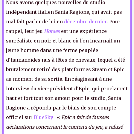
Nous avons quelques nouvelles du studio
indépendant italien Santa Ragione, qui avait pas
mal fait parler de lui en
décembre dernier
. Pour
rappel, leur jeu
Horses
est une expérience
surréaliste en noir et blanc où l'on incarnait un
jeune homme dans une ferme peuplée
d'humanoïdes nus à têtes de chevaux, lequel a été
brutalement retiré des plateformes Steam et Epic
au moment de sa sortie. En réagissant à une
interview du vice-président d'Epic, qui proclamait
haut et fort tout son amour pour le studio, Santa
Ragione a répondu par le biais de son compte
officiel sur
BlueSky
: «
Epic a fait de fausses
déclarations concernant le contenu du jeu, a refusé