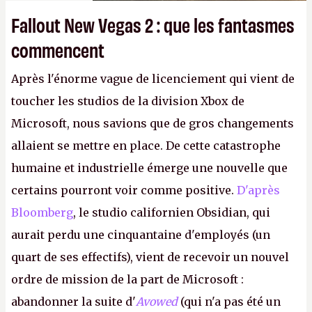
Fallout New Vegas 2 : que les fantasmes
commencent
Après l'énorme vague de licenciement qui vient de
toucher les studios de la division Xbox de
Microsoft, nous savions que de gros changements
allaient se mettre en place. De cette catastrophe
humaine et industrielle émerge une nouvelle que
certains pourront voir comme positive.
D'après
Bloomberg
, le studio californien Obsidian, qui
aurait perdu une cinquantaine d'employés (un
quart de ses effectifs), vient de recevoir un nouvel
ordre de mission de la part de Microsoft :
abandonner la suite d'
Avowed
(qui n'a pas été un