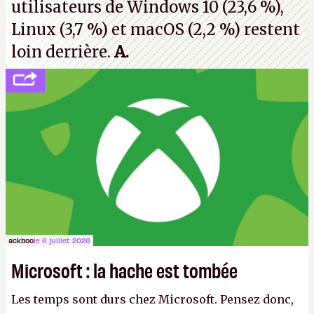
utilisateurs de Windows 10 (23,6 %),
Linux (3,7 %) et macOS (2,2 %) restent
loin derrière.
A.
ackboo
le 6 juillet 2026
Microsoft : la hache est tombée
Les temps sont durs chez Microsoft. Pensez donc,