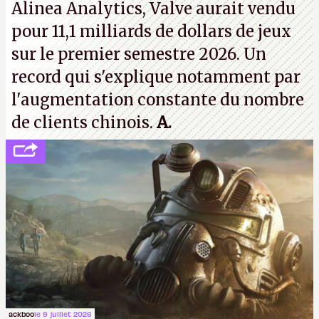
Alinea Analytics, Valve aurait vendu
pour 11,1 milliards de dollars de jeux
sur le premier semestre 2026. Un
record qui s'explique notamment par
l'augmentation constante du nombre
de clients chinois.
A.
ackboo
le 9 juillet 2026