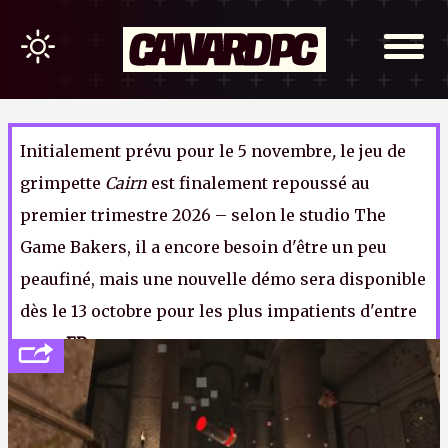
Initialement prévu pour le 5 novembre
,
le jeu de
grimpette
Cairn
est finalement repoussé au
premier trimestre 2026 – selon le studio The
Game Bakers, il a encore besoin d'être un peu
peaufiné, mais une nouvelle démo sera disponible
dès le 13 octobre pour les plus impatients d'entre
vous.
ER.