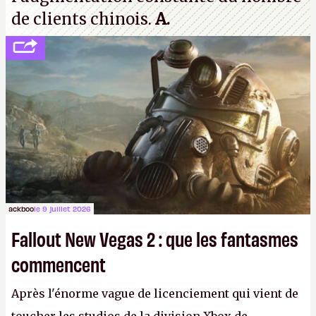
de clients chinois.
A.
ackboo
le 9 juillet 2026
Fallout New Vegas 2 : que les fantasmes
commencent
Après l'énorme vague de licenciement qui vient de