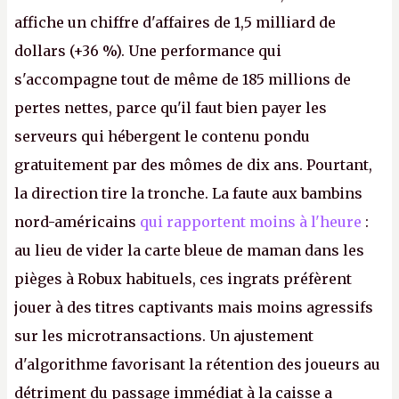
affiche un chiffre d'affaires de 1,5 milliard de
dollars (+36 %). Une performance qui
s'accompagne tout de même de 185 millions de
pertes nettes, parce qu'il faut bien payer les
serveurs qui hébergent le contenu pondu
gratuitement par des mômes de dix ans. Pourtant,
la direction tire la tronche. La faute aux bambins
nord-américains
qui rapportent moins à l'heure
:
au lieu de vider la carte bleue de maman dans les
pièges à Robux habituels, ces ingrats préfèrent
jouer à des titres captivants mais moins agressifs
sur les microtransactions. Un ajustement
d'algorithme favorisant la rétention des joueurs au
détriment du passage immédiat à la caisse a