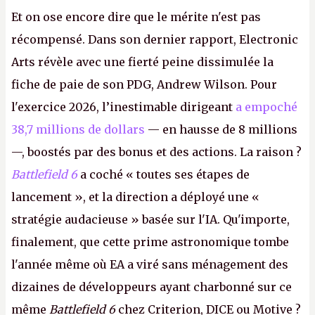
Et on ose encore dire que le mérite n'est pas
récompensé. Dans son dernier rapport, Electronic
Arts révèle avec une fierté peine dissimulée la
fiche de paie de son PDG, Andrew Wilson. Pour
l'exercice 2026, l’inestimable dirigeant
a empoché
38,7 millions de dollars
— en hausse de 8 millions
—, boostés par des bonus et des actions. La raison ?
Battlefield 6
a coché « toutes ses étapes de
lancement », et la direction a déployé une «
stratégie audacieuse » basée sur l'IA. Qu'importe,
finalement, que cette prime astronomique tombe
l'année même où EA a viré sans ménagement des
dizaines de développeurs ayant charbonné sur ce
même
Battlefield 6
chez Criterion, DICE ou Motive ?