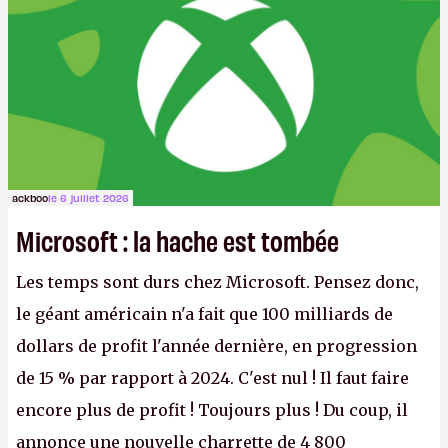
ackboo
le 6 juillet 2026
Microsoft : la hache est tombée
Les temps sont durs chez Microsoft. Pensez donc,
le géant américain n'a fait que 100 milliards de
dollars de profit l'année dernière, en progression
de 15 % par rapport à 2024. C'est nul ! Il faut faire
encore plus de profit ! Toujours plus ! Du coup, il
annonce une nouvelle charrette de 4 800