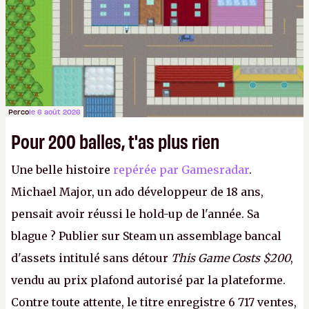
Perco
le 6 août 2026
Pour 200 balles, t'as plus rien
Une belle histoire
repérée par Gamesradar
.
Michael Major, un ado développeur de 18 ans,
pensait avoir réussi le hold-up de l'année. Sa
blague ? Publier sur Steam un assemblage bancal
d'assets intitulé sans détour
This Game Costs $200
,
vendu au prix plafond autorisé par la plateforme.
Contre toute attente, le titre enregistre 6 717 ventes,