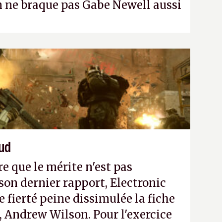
n ne braque pas Gabe Newell aussi
aud
re que le mérite n'est pas
on dernier rapport, Electronic
e fierté peine dissimulée la fiche
, Andrew Wilson. Pour l'exercice