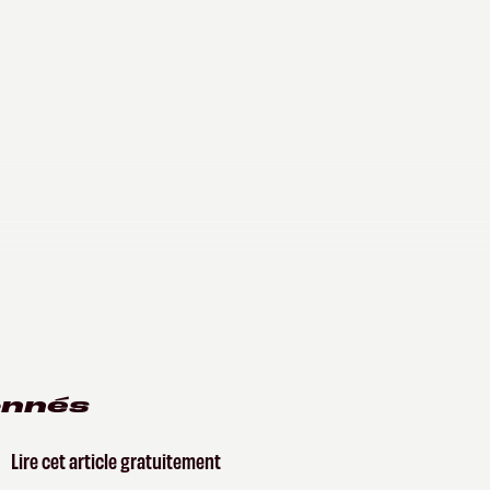
onnés
Lire cet article gratuitement