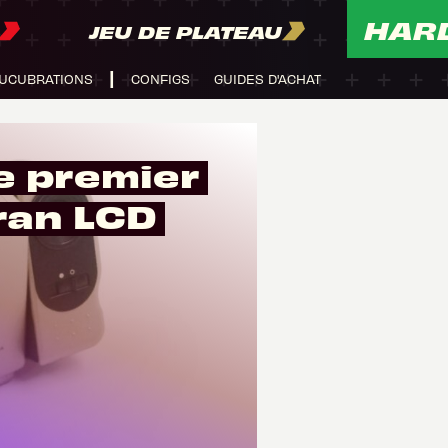
HAR
JEU DE PLATEAU
UCUBRATIONS
CONFIGS
GUIDES D'ACHAT
un écran LCD