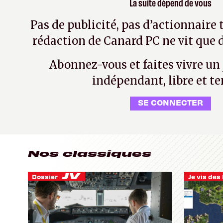
La suite dépend de vous
Pas de publicité, pas d’actionnaire 
rédaction de Canard PC ne vit que d
Abonnez-vous et faites vivre un
indépendant, libre et te
SE CONNECTER
Nos classiques
Dossier