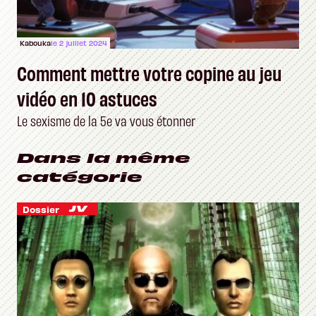
Kabouka
le 2 juillet 2024
Comment mettre votre copine au jeu
vidéo en 10 astuces
Le sexisme de la 5e va vous étonner
Dans la même
catégorie
Dossier