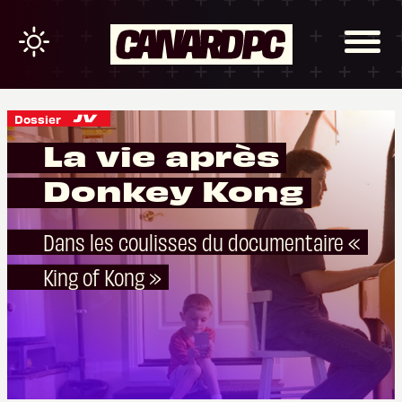
Dossier
La vie après
Donkey Kong
Dans les coulisses du documentaire «
King of Kong »