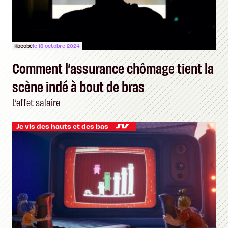
Kocobé
le 18 octobre 2024
Comment l’assurance chômage tient la
scène indé à bout de bras
L’effet salaire
Je vis des hauts et des bas