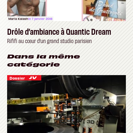
Maria Kalash
le 7 janvier 2018
Drôle d’ambiance à Quantic Dream
Rififi au cœur d’un grand studio parisien
Dans la même
catégorie
Dossier