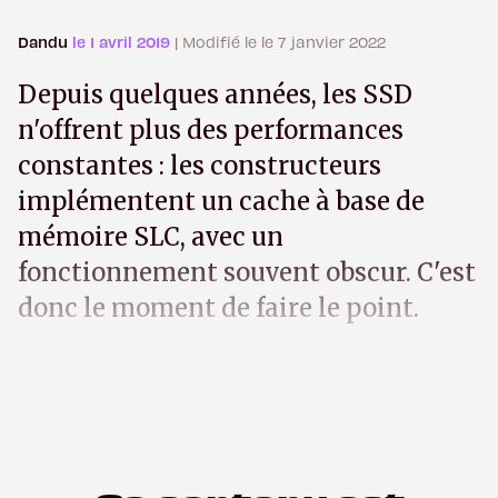
Dandu
le 1 avril 2019
| Modifié le le 7 janvier 2022
Depuis quelques années, les SSD
n'offrent plus des performances
constantes : les constructeurs
implémentent un cache à base de
mémoire SLC, avec un
fonctionnement souvent obscur. C'est
donc le moment de faire le point.