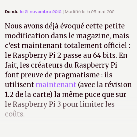
Dandu
le 21 novembre 2016
| Modifié le le 25 mai 2021
Nous avons déjà évoqué cette petite
modification dans le magazine, mais
c'est maintenant totalement officiel :
le Raspberry Pi 2 passe au 64 bits. En
fait, les créateurs du Raspberry Pi
font preuve de pragmatisme : ils
utilisent
maintenant
(avec la révision
1.2 de la carte) la même puce que sur
le Raspberry Pi 3 pour limiter les
coûts.