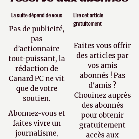
La suite dépend de vous
Lire cet article
gratuitement
Pas de publicité,
pas
Faites vous offrir
d’actionnaire
des articles par
tout-puissant, la
vos amis
rédaction de
abonnés ! Pas
Canard PC ne vit
d'amis ?
que de votre
Chouinez auprès
soutien.
des abonnés
Abonnez-vous et
pour obtenir
faites vivre un
gratuitement
journalisme,
accès aux