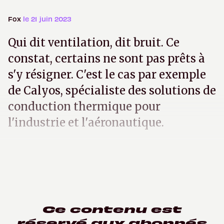
Fox
le 21 juin 2023
Qui dit ventilation, dit bruit. Ce
constat, certains ne sont pas prêts à
s'y résigner. C'est le cas par exemple
de Calyos, spécialiste des solutions de
conduction thermique pour
l'industrie et l'aéronautique.
Ce contenu est
réservé aux abonnés