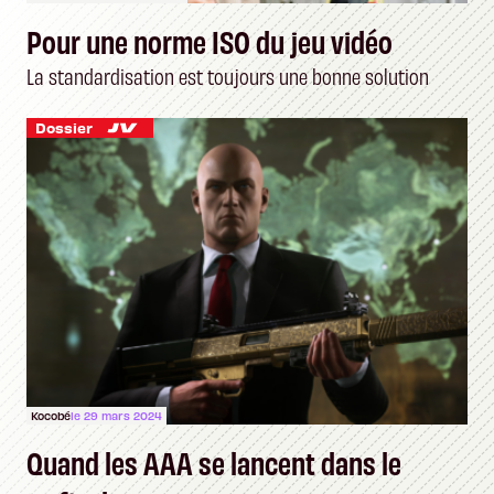
Pour une norme ISO du jeu vidéo
La standardisation est toujours une bonne solution
Dossier
Kocobé
le 29 mars 2024
Quand les AAA se lancent dans le