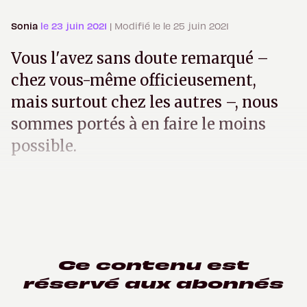
Sonia
le 23 juin 2021
| Modifié le le 25 juin 2021
Vous l'avez sans doute remarqué –
chez vous-même officieusement,
mais surtout chez les autres –, nous
sommes portés à en faire le moins
possible.
Ce contenu est
réservé aux abonnés