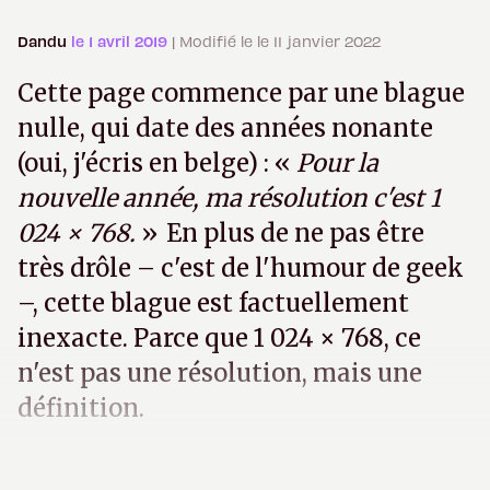
Dandu
le 1 avril 2019
| Modifié le le 11 janvier 2022
Cette page commence par une blague
nulle, qui date des années nonante
(oui, j'écris en belge) : «
Pour la
nouvelle année, ma résolution c'est 1
024 × 768.
» En plus de ne pas être
très drôle – c'est de l'humour de geek
–, cette blague est factuellement
inexacte. Parce que 1 024 × 768, ce
n'est pas une résolution, mais une
définition.