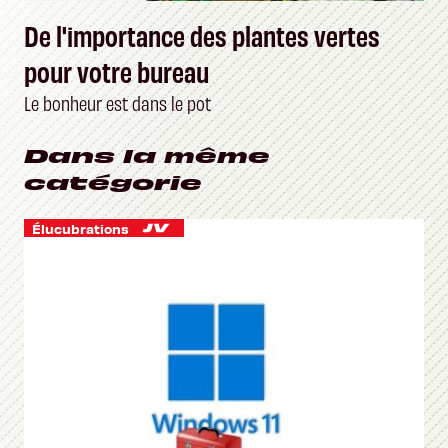
De l'importance des plantes vertes
pour votre bureau
Le bonheur est dans le pot
Dans la même
catégorie
Élucubrations