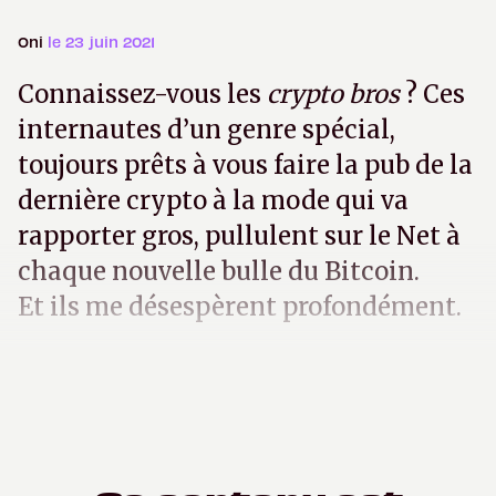
Oni
le 23 juin 2021
Connaissez-vous ­­les
crypto bros
? Ces
internautes d’un genre spécial,
toujours prêts à vous faire la pub de la
dernière crypto à la mode qui va
rapporter gros, pullulent sur le Net à
chaque nouvelle bulle du Bitcoin.
Et ils me désespèrent profondément.