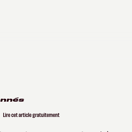
onnés
Lire cet article gratuitement