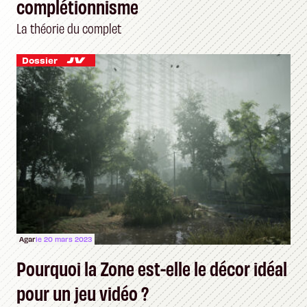
complétionnisme
La théorie du complet
Dossier
Agar
le 20 mars 2023
Pourquoi la Zone est-elle le décor idéal
pour un jeu vidéo ?