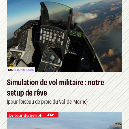
Daz
le 15 mai 2025
Simulation de vol militaire : notre
setup de rêve
(pour l’oiseau de proie du Val-de-Marne)
Le tour du périph