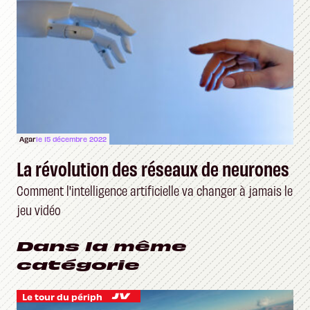
Agar
le 15 décembre 2022
La révolution des réseaux de neurones
Comment l'intelligence artificielle va changer à jamais le
jeu vidéo
Dans la même
catégorie
Le tour du périph