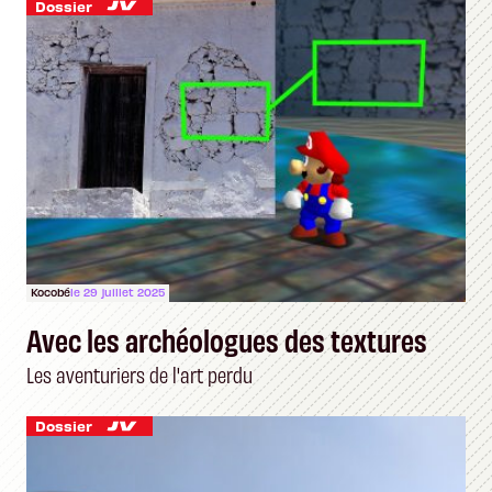
Dossier
Kocobé
le 29 juillet 2025
Avec les archéologues des textures
Les aventuriers de l'art perdu
Dossier