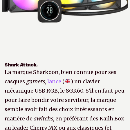
Shark Attack.
La marque Sharkoon, bien connue pour ses
casques
gamers
,
lance
(
) un clavier
mécanique USB RGB, le SGK60. S’il en faut peu
pour faire bondir votre serviteur, la marque
semble avoir fait des choix intéressants en
matière de
switchs
, en préférant des Kailh Box
au leader Cherry MX ou aux classiques (et