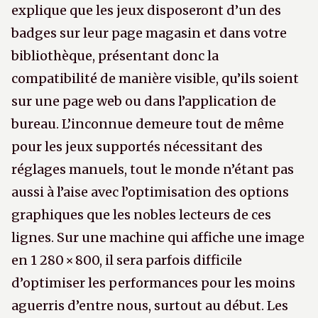
explique que les jeux disposeront d’un des
badges sur leur page magasin et dans votre
bibliothèque, présentant donc la
compatibilité de manière visible, qu’ils soient
sur une page web ou dans l’application de
bureau. L’inconnue demeure tout de même
pour les jeux supportés nécessitant des
réglages manuels, tout le monde n’étant pas
aussi à l’aise avec l’optimisation des options
graphiques que les nobles lecteurs de ces
lignes. Sur une machine qui affiche une image
en 1 280 × 800, il sera parfois difficile
d’optimiser les performances pour les moins
aguerris d’entre nous, surtout au début. Les