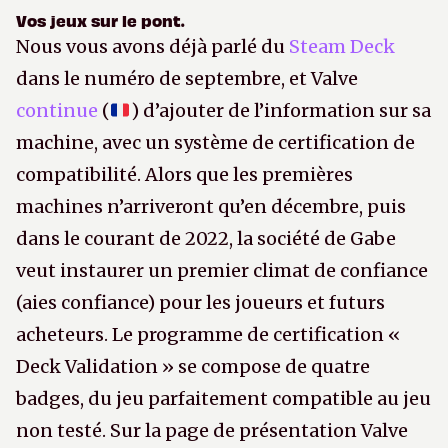
Vos jeux sur le pont.
Nous vous avons déjà parlé du
Steam Deck
dans le numéro de septembre, et Valve
continue
(
) d’ajouter de l’information sur sa
machine, avec un système de certification de
compatibilité. Alors que les premières
machines n’arriveront qu’en décembre, puis
dans le courant de 2022, la société de Gabe
veut instaurer un premier climat de confiance
(aies confiance) pour les joueurs et futurs
acheteurs. Le programme de certification «
Deck Validation » se compose de quatre
badges, du jeu parfaitement compatible au jeu
non testé. Sur la page de présentation Valve