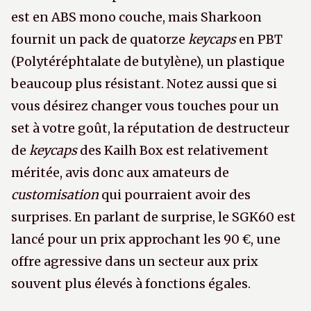
est en ABS mono couche, mais Sharkoon
fournit un pack de quatorze
keycaps
en PBT
(Polytéréphtalate de butylène), un plastique
beaucoup plus résistant. Notez aussi que si
vous désirez changer vous touches pour un
set à votre goût, la réputation de destructeur
de
keycaps
des Kailh Box est relativement
méritée, avis donc aux amateurs de
customisation
qui pourraient avoir des
surprises. En parlant de surprise, le SGK60 est
lancé pour un prix approchant les 90 €, une
offre agressive dans un secteur aux prix
souvent plus élevés à fonctions égales.