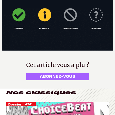
Cet article vous a plu ?
ABONNEZ-VOUS
Nos classiques
Dossier