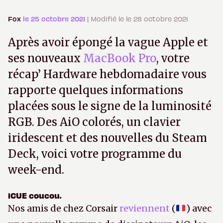
Fox
le 25 octobre 2021
| Modifié le le 28 octobre 2021
Après avoir épongé la vague Apple et
ses nouveaux
MacBook Pro
, votre
récap’ Hardware hebdomadaire vous
rapporte quelques informations
placées sous le signe de la luminosité
RGB. Des AiO colorés, un clavier
iridescent et des nouvelles du Steam
Deck, voici votre programme du
week-end.
iCUE coucou.
Nos amis de chez Corsair
reviennent
(
) avec