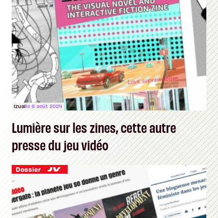
Izual
le 6 août 2024
Lumière sur les zines, cette autre
presse du jeu vidéo
Dossier