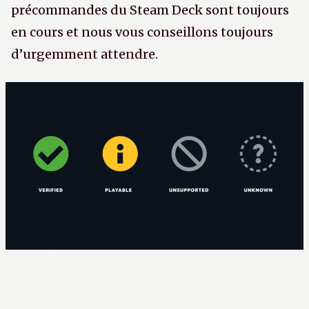
précommandes du Steam Deck sont toujours
en cours et nous vous conseillons toujours
d’urgemment attendre.