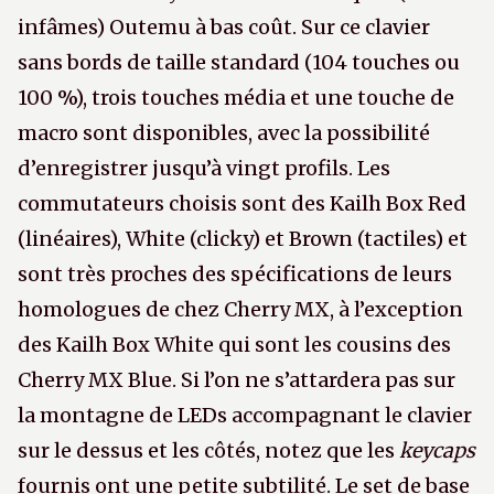
infâmes) Outemu à bas coût. Sur ce clavier
sans bords de taille standard (104 touches ou
100 %), trois touches média et une touche de
macro sont disponibles, avec la possibilité
d’enregistrer jusqu’à vingt profils. Les
commutateurs choisis sont des Kailh Box Red
(linéaires), White (clicky) et Brown (tactiles) et
sont très proches des spécifications de leurs
homologues de chez Cherry MX, à l’exception
des Kailh Box White qui sont les cousins des
Cherry MX Blue. Si l’on ne s’attardera pas sur
la montagne de LEDs accompagnant le clavier
sur le dessus et les côtés, notez que les
keycaps
fournis ont une petite subtilité. Le set de base