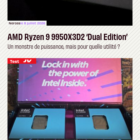
Nerces
le 8 juillet 2026
AMD Ryzen 9 9950X3D2 ‘Dual Edition’
Un monstre de puissance, mais pour quelle utilité ?
Test