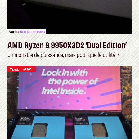
Nerces
le 8 juillet 2026
AMD Ryzen 9 9950X3D2 ‘Dual Edition’
Un monstre de puissance, mais pour quelle utilité ?
Test