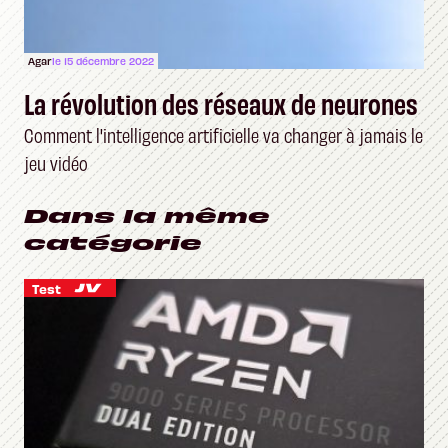
Agar
le 15 décembre 2022
La révolution des réseaux de neurones
Comment l'intelligence artificielle va changer à jamais le
jeu vidéo
Dans la même
catégorie
Test