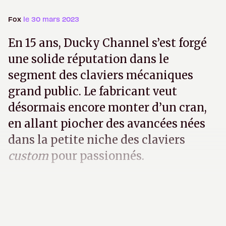
Fox
le 30 mars 2023
En 15 ans, Ducky Channel s’est forgé
une solide réputation dans le
segment des claviers mécaniques
grand public. Le fabricant veut
désormais encore monter d’un cran,
en allant piocher des avancées nées
dans la petite niche des claviers
custom
pour passionnés.