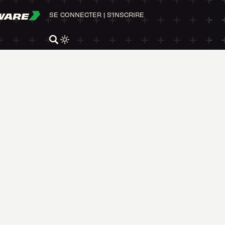
WARE
SE CONNECTER
|
S'INSCRIRE