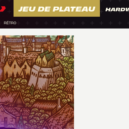
JEU DE PLATEAU
HARD
RÉTRO