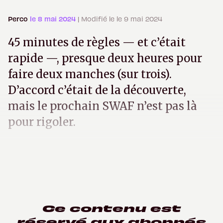
Perco
le 8 mai 2024
| Modifié le le 9 mai 2024
45 minutes de règles — et c’était
rapide —, presque deux heures pour
faire deux manches (sur trois).
D’accord c’était de la découverte,
mais le prochain SWAF n’est pas là
pour rigoler.
Ce contenu est
réservé aux abonnés