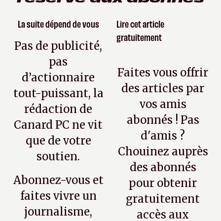
La suite dépend de vous
Lire cet article
gratuitement
Pas de publicité,
pas
Faites vous offrir
d’actionnaire
des articles par
tout-puissant, la
vos amis
rédaction de
abonnés ! Pas
Canard PC ne vit
d'amis ?
que de votre
Chouinez auprès
soutien.
des abonnés
Abonnez-vous et
pour obtenir
faites vivre un
gratuitement
journalisme,
accès aux