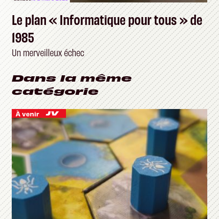
Le plan « Informatique pour tous » de
1985
Un merveilleux échec
Dans la même
catégorie
À venir