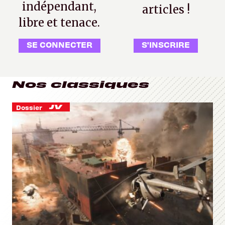
indépendant,
articles !
libre et tenace.
SE CONNECTER
S'INSCRIRE
Nos classiques
Dossier