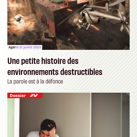
Agar
le 21 juillet 2023
Une petite histoire des
environnements destructibles
La parole est à la défonce
Dossier