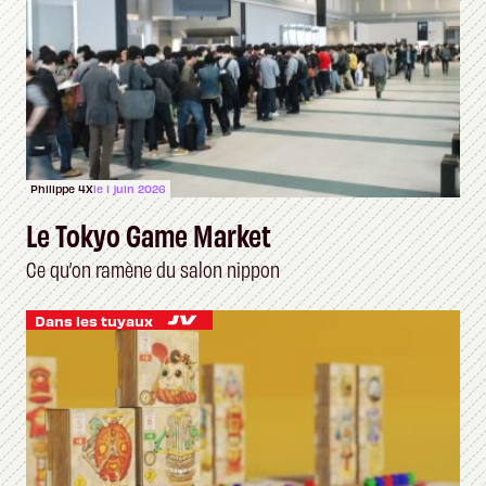
Philippe 4X
le 1 juin 2026
Le Tokyo Game Market
Ce qu’on ramène du salon nippon
Dans les tuyaux