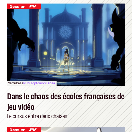
Dossier
Yamukass
le 16 septembre 2024
Dans le chaos des écoles françaises de
jeu vidéo
Le cursus entre deux chaises
Dossier