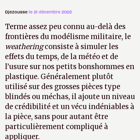
Djezousse
le 21 décembre 2022
Terme assez peu connu au-delà des
frontières du modélisme militaire, le
weathering
consiste à simuler les
effets du temps, de la météo et de
l’usure sur nos petits bonshommes en
plastique. Généralement plutôt
utilisé sur des grosses pièces type
blindés ou méchas, il ajoute un niveau
de crédibilité et un vécu indéniables à
la pièce, sans pour autant être
particulièrement compliqué à
appliquer.