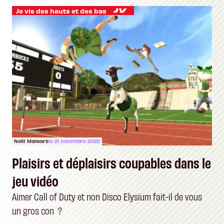
Je vis des hauts et des bas
Noël Malware
le 21 novembre 2022
Plaisirs et déplaisirs coupables dans le
jeu vidéo
Aimer Call of Duty et non Disco Elysium fait-il de vous
un gros con ?