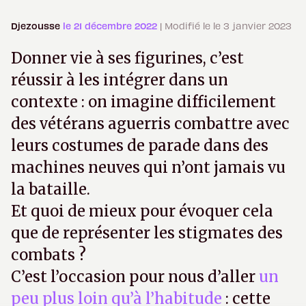
Djezousse
le 21 décembre 2022
| Modifié le le 3 janvier 2023
Donner vie à ses figurines, c’est
réussir à les intégrer dans un
contexte : on imagine difficilement
des vétérans aguerris combattre avec
leurs costumes de parade dans des
machines neuves qui n’ont jamais vu
la bataille.
Et quoi de mieux pour évoquer cela
que de représenter les stigmates des
combats ?
C’est l’occasion pour nous d’aller
un
peu
plus loin
qu’à l’habitude
: cette