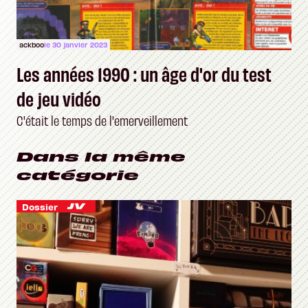
ackboo
le 30 janvier 2023
Les années 1990 : un âge d'or du test
de jeu vidéo
C'était le temps de l'emerveillement
Dans la même
catégorie
Dossier