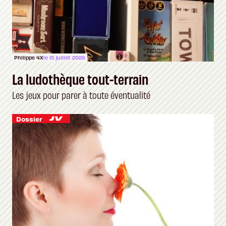
Philippe 4X
le 15 juillet 2026
La ludothèque tout-terrain
Les jeux pour parer à toute éventualité
Dossier