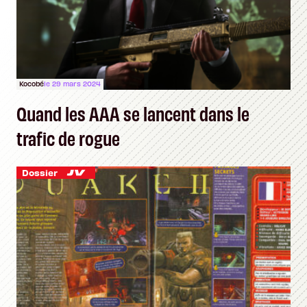
Kocobé
le 29 mars 2024
Quand les AAA se lancent dans le
trafic de rogue
Dossier