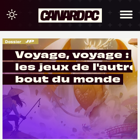
Dossier
Voyage, voyage :
les jeux de l'autre
bout du monde