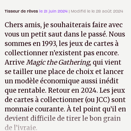
Tisseur de rêves
le 21 juin 2024
| Modifié le le 28 août 2024
Chers amis, je souhaiterais faire avec
vous un petit saut dans le passé. Nous
sommes en 1993, les jeux de cartes à
collectionner n’existent pas encore.
Arrive
Magic the Gathering
, qui vient
se tailler une place de choix et lancer
un modèle économique aussi inédit
que rentable. Retour en 2024. Les jeux
de cartes à collectionner (ou JCC) sont
monnaie courante. À tel point qu’il en
devient difficile de tirer le bon grain
de l’ivraie.