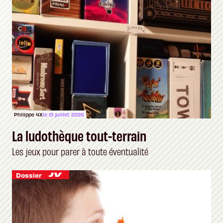
Philippe 4X
le 15 juillet 2026
La ludothèque tout-terrain
Les jeux pour parer à toute éventualité
Dossier