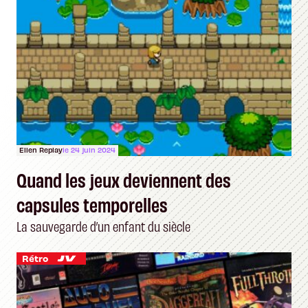
Ellen Replay
le 24 juin 2024
Quand les jeux deviennent des
capsules temporelles
La sauvegarde d’un enfant du siècle
Rétro