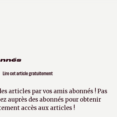
onnés
Lire cet article gratuitement
 des articles par vos amis abonnés ! Pas
ez auprès des abonnés pour obtenir
tement accès aux articles !