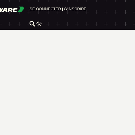
WARE
SE CONNECTER
|
S'INSCRIRE