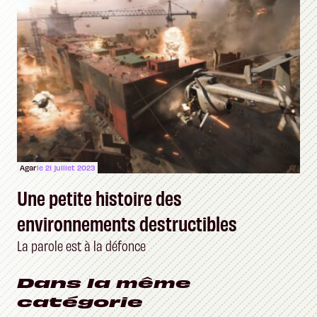
Agar
le 21 juillet 2023
Une petite histoire des
environnements destructibles
La parole est à la défonce
Dans la même
catégorie