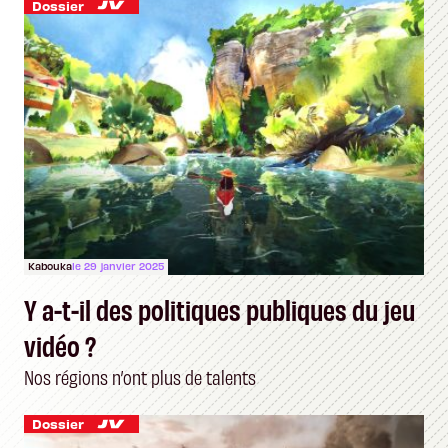
Dossier
Kabouka
le 29 janvier 2025
Y a-t-il des politiques publiques du jeu
vidéo ?
Nos régions n’ont plus de talents
Dossier