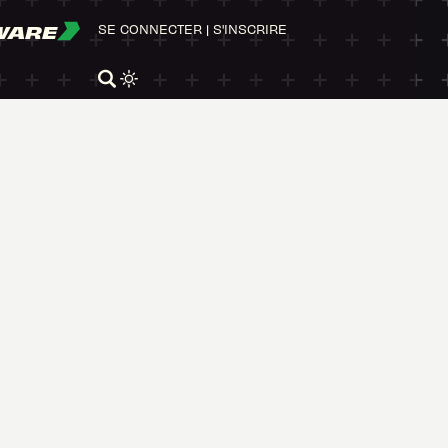
WARE
SE CONNECTER
|
S'INSCRIRE