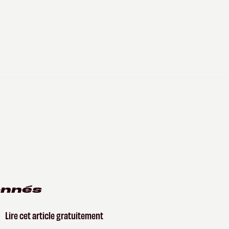
onnés
Lire cet article gratuitement