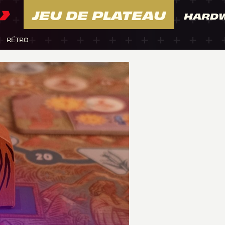
JEU DE PLATEAU
HARD
RÉTRO