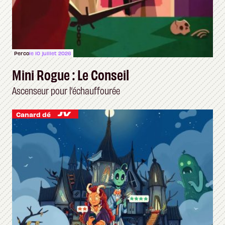
Perco
le 10 juillet 2026
Mini Rogue : Le Conseil
Ascenseur pour l’échauffourée
Canard dé