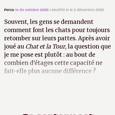
Perco
le 24 octobre 2025
| Modifié le le 2 décembre 2025
Souvent, les gens se demandent
comment font les chats pour toujours
retomber sur leurs pattes. Après avoir
joué au
Chat et la Tour
, la question que
je me pose est plutôt : au bout de
combien d’étages cette capacité ne
fait-elle plus aucune différence ?