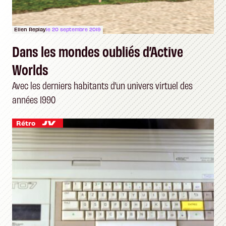
Ellen Replay
le 20 septembre 2019
Dans les mondes oubliés d’Active
Worlds
Avec les derniers habitants d’un univers virtuel des
années 1990
Rétro