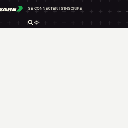
WARE
SE CONNECTER
|
S'INSCRIRE