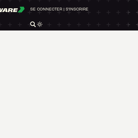
WARE
SE CONNECTER
|
S'INSCRIRE