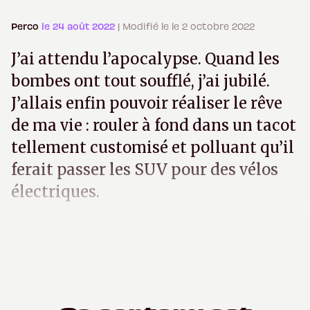
Perco
le 24 août 2022
| Modifié le le 2 octobre 2022
J’ai attendu l’apocalypse. Quand les
bombes ont tout soufflé, j’ai jubilé.
J’allais enfin pouvoir réaliser le rêve
de ma vie : rouler à fond dans un tacot
tellement customisé et polluant qu’il
ferait passer les SUV pour des vélos
électriques.