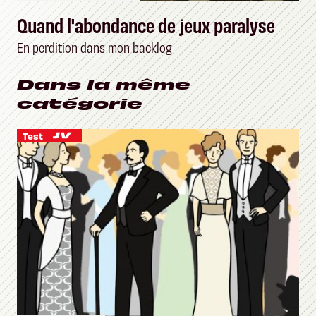
Quand l'abondance de jeux paralyse
En perdition dans mon backlog
Dans la même
catégorie
Test