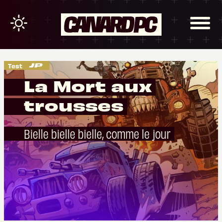
Test
La Mort aux
trousses
Bielle bielle bielle, comme le jour