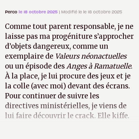
Perco
le 18 octobre 2025
| Modifié le le 18 octobre 2025
Comme tout parent responsable, je ne
laisse pas ma progéniture s’approcher
d’objets dangereux, comme un
exemplaire de
Valeurs néonactuelles
ou un épisode des
Anges à Ramatuelle
.
À la place, je lui procure des jeux et je
la colle (avec moi) devant des écrans.
Pour continuer de suivre les
directives ministérielles, je viens de
lui faire découvrir le crack. Elle kiffe.