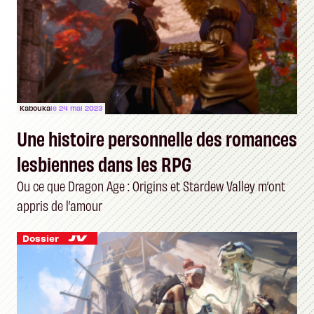
Kabouka
le 24 mai 2023
Une histoire personnelle des romances
lesbiennes dans les RPG
Ou ce que Dragon Age : Origins et Stardew Valley m’ont
appris de l’amour
Dossier