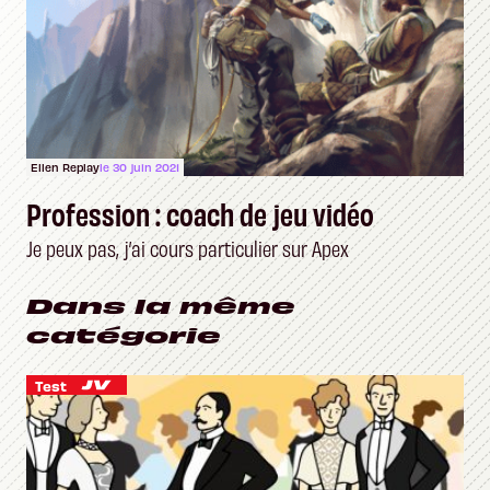
Ellen Replay
le 30 juin 2021
Profession : coach de jeu vidéo
Je peux pas, j’ai cours particulier sur Apex
Dans la même
catégorie
Test