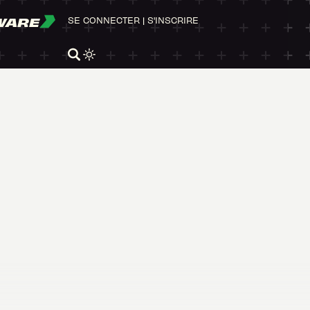
WARE
SE CONNECTER
|
S'INSCRIRE