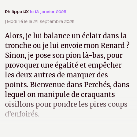
Philippe 4X
le 13 janvier 2025
| Modifié le le 24 septembre 2025
Alors, je lui balance un éclair dans la
tronche ou je lui envoie mon Renard ?
Sinon, je pose son pion là-bas, pour
provoquer une égalité et empêcher
les deux autres de marquer des
points. Bienvenue dans Perchés, dans
lequel on manipule de craquants
oisillons pour pondre les pires coups
d’enfoirés.