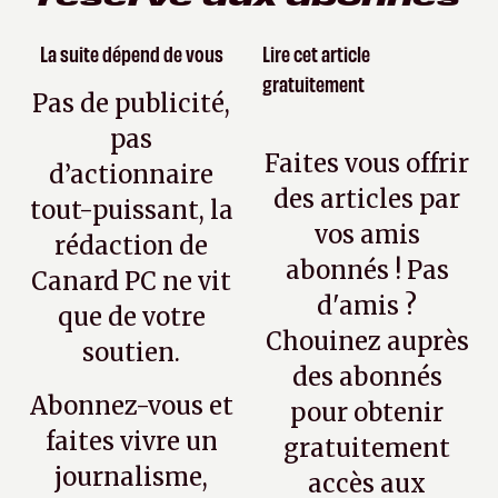
La suite dépend de vous
Lire cet article
gratuitement
Pas de publicité,
pas
Faites vous offrir
d’actionnaire
des articles par
tout-puissant, la
vos amis
rédaction de
abonnés ! Pas
Canard PC ne vit
d'amis ?
que de votre
Chouinez auprès
soutien.
des abonnés
Abonnez-vous et
pour obtenir
faites vivre un
gratuitement
journalisme,
accès aux