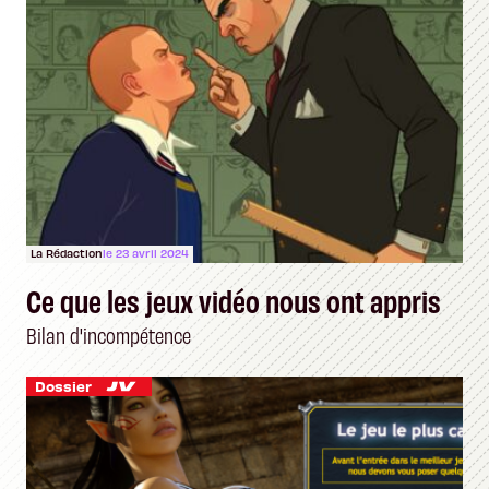
La Rédaction
le 23 avril 2024
Ce que les jeux vidéo nous ont appris
Bilan d'incompétence
Dossier