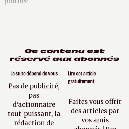
journée.
Ce contenu est
réservé aux abonnés
La suite dépend de vous
Lire cet article
gratuitement
Pas de publicité,
pas
Faites vous offrir
d’actionnaire
des articles par
tout-puissant, la
vos amis
rédaction de