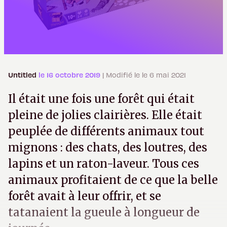
Untitled
le 16 octobre 2019
| Modifié le le 6 mai 2021
Il était une fois une forêt qui était
pleine de jolies clairières. Elle était
peuplée de différents animaux tout
mignons : des chats, des loutres, des
lapins et un raton-laveur. Tous ces
animaux profitaient de ce que la belle
forêt avait à leur offrir, et se
tatanaient la gueule à longueur de