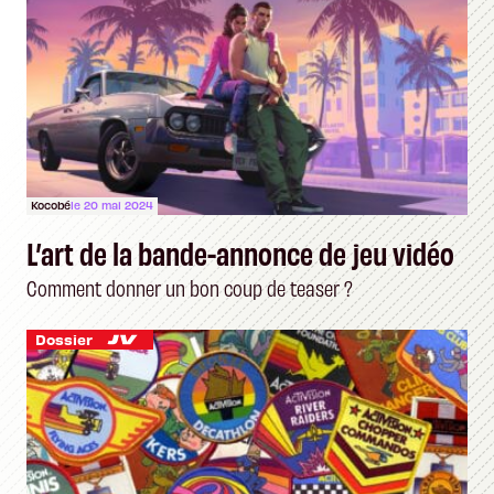
Kocobé
le 20 mai 2024
L’art de la bande-annonce de jeu vidéo
Comment donner un bon coup de teaser ?
Dossier