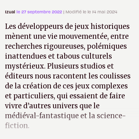
Izual
le 27 septembre 2022
| Modifié le le 14 mai 2024
Les développeurs de jeux historiques
mènent une vie mouvementée, entre
recherches rigoureuses, polémiques
inattendues et tabous culturels
mystérieux. Plusieurs studios et
éditeurs nous racontent les coulisses
de la création de ces jeux complexes
et particuliers, qui essaient de faire
vivre d’autres univers que le
médiéval-fantastique et la science-
fiction.