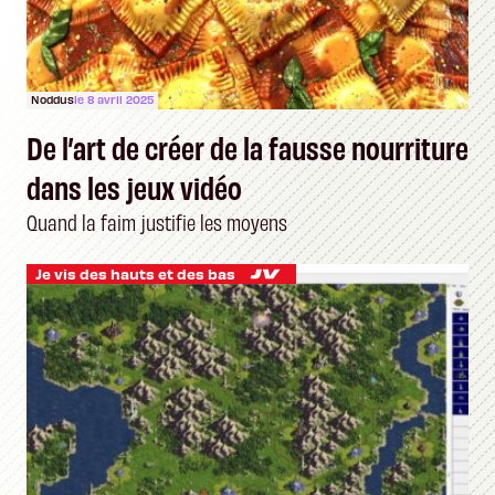
Noddus
le 8 avril 2025
De l’art de créer de la fausse nourriture
dans les jeux vidéo
Quand la faim justifie les moyens
Je vis des hauts et des bas