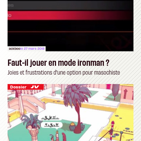
ackboo
le 27 mars 2018
Faut-il jouer en mode ironman ?
Joies et frustrations d'une option pour masochiste
Dossier