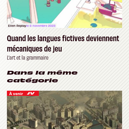
Ellen Replay
le 6 novembre 2023
Quand les langues fictives deviennent
mécaniques de jeu
L’art et la grammaire
Dans la même
catégorie
À venir