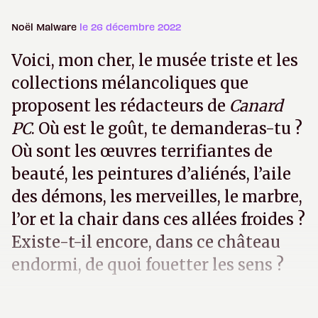
Noël Malware
le 26 décembre 2022
Voici, mon cher, le musée triste et les
collections mélancoliques que
proposent les rédacteurs de
Canard
PC
. Où est le goût, te demanderas-tu ?
Où sont les œuvres terrifiantes de
beauté, les peintures d’aliénés, l’aile
des démons, les merveilles, le marbre,
l’or et la chair dans ces allées froides ?
Existe-t-il encore, dans ce château
endormi, de quoi fouetter les sens ?