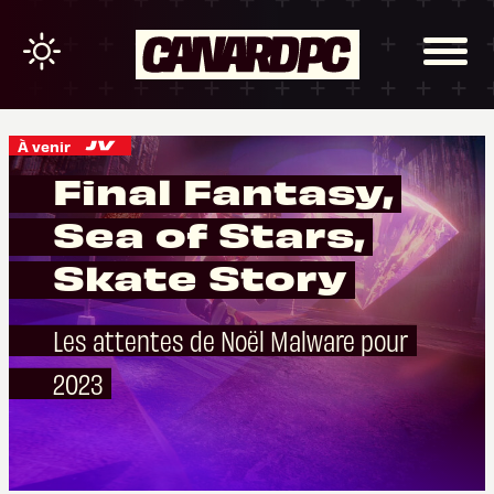
À venir
Final Fantasy,
Sea of Stars,
Skate Story
Les attentes de Noël Malware pour
2023