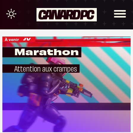
À venir
Marathon
Attention aux crampes