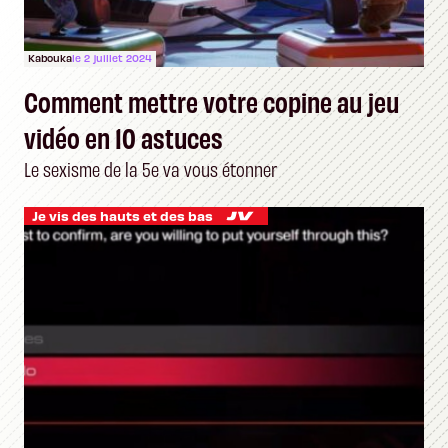
Kabouka
le 2 juillet 2024
Comment mettre votre copine au jeu
vidéo en 10 astuces
Le sexisme de la 5e va vous étonner
Je vis des hauts et des bas