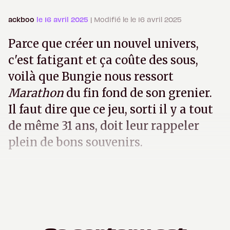
ackboo
le 16 avril 2025
| Modifié le le 16 avril 2025
Parce que créer un nouvel univers,
c'est fatigant et ça coûte des sous,
voilà que Bungie nous ressort
Marathon
du fin fond de son grenier.
Il faut dire que ce jeu, sorti il y a tout
de même 31 ans, doit leur rappeler
plein de bons souvenirs.