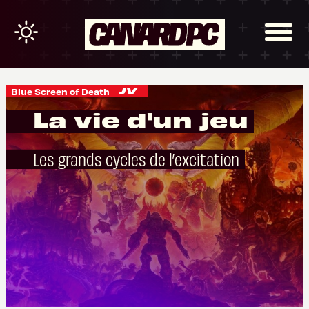
Blue Screen of Death
La vie d'un jeu
Les grands cycles de l’excitation