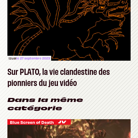
Izual
le 27 septembre 2023
Sur PLATO, la vie clandestine des
pionniers du jeu vidéo
Dans la même
catégorie
Blue Screen of Death