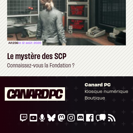
Alt236
le 12 août 2020
Le mystère des SCP
Connaissez-vous la Fondation ?
Canard PC
Kiosque numérique
Boutique