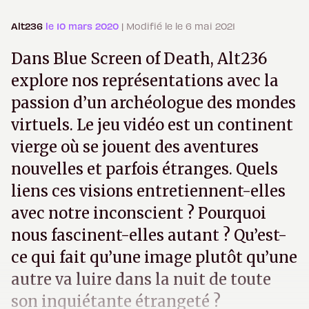
Alt236
le 10 mars 2020
| Modifié le le 6 mai 2021
Dans Blue Screen of Death, Alt236
explore nos représentations avec la
passion d’un archéologue des mondes
virtuels. Le jeu vidéo est un continent
vierge où se jouent des aventures
nouvelles et parfois étranges. Quels
liens ces visions entretiennent-elles
avec notre inconscient ? Pourquoi
nous fascinent-elles autant ? Qu’est-
ce qui fait qu’une image plutôt qu’une
autre va luire dans la nuit de toute
son inquiétante étrangeté ?