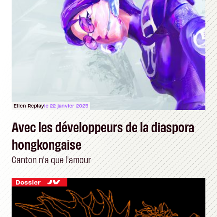
Ellen Replay
le 22 janvier 2025
Avec les développeurs de la diaspora
hongkongaise
Canton n'a que l'amour
Dossier