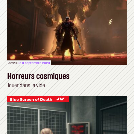
Alt236
le 11 septembre 2020
Horreurs cosmiques
Jouer dans le vide
Blue Screen of Death