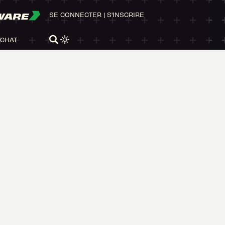
WARE
SE CONNECTER
|
S'INSCRIRE
ACHAT