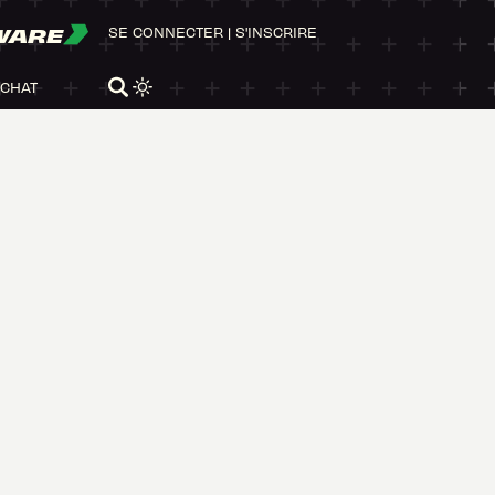
WARE
SE CONNECTER
|
S'INSCRIRE
ACHAT