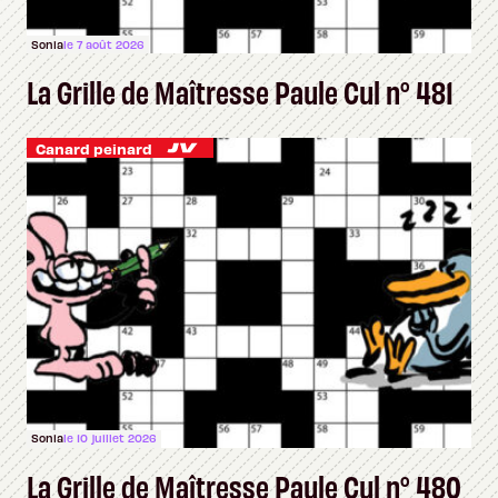
Sonia
le 7 août 2026
La Grille de Maîtresse Paule Cul n° 481
Canard peinard
Sonia
le 10 juillet 2026
La Grille de Maîtresse Paule Cul n° 480