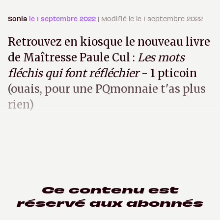
Sonia
le 1 septembre 2022
| Modifié le le 1 septembre 2022
Retrouvez en kiosque le nouveau livre
de Maîtresse Paule Cul :
Les mots
fléchis qui font réfléchier
- 1 pticoin
(ouais, pour une PQmonnaie t'as plus
rien)
Ce contenu est
réservé aux abonnés